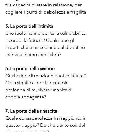
tua capacità di stare in relazione, per 
cogliere i punti di debolezza e fragilità
5. La porta dell’intimità
Che ruolo hanno per te la vulnerabilità, 
il corpo, la fiducia? Quali sono gli 
aspetti che ti ostacolano dal diventare 
intima o intimo con l'altro?
6. La porta della visione
Quale tipo di relazione puoi costruire? 
Cosa significa, per la parte più 
profonda di te, vivere una vita di 
coppia appagante? 
7. La porta della rinascita
Quale consapevolezza hai raggiunto in 
questo viaggio? E a che punto sei, del 