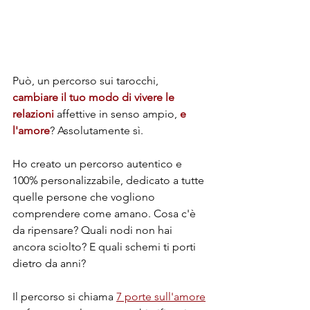
Può, un percorso sui tarocchi, 
cambiare il tuo modo di vivere le 
relazioni
affettive in senso ampio, 
e 
l'amore
? Assolutamente sì.
Ho creato un percorso autentico e 
100% personalizzabile, dedicato a tutte 
quelle persone che vogliono 
comprendere come amano. Cosa c'è 
da ripensare? Quali nodi non hai 
ancora sciolto? E quali schemi ti porti 
dietro da anni?
Il percorso si chiama 
7 porte sull'amore