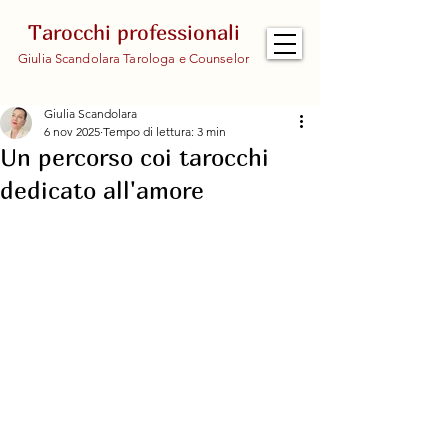
Tarocchi professionali
Giulia Scandolara Tarologa e Counselor
Giulia Scandolara
6 nov 2025
Tempo di lettura: 3 min
Un percorso coi tarocchi
dedicato all'amore