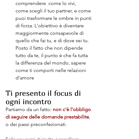
comprendere  come lo vivi, 
come scegli il tuo partner, e come 
puoi trasformare le ombre in punti 
di forza. L'obiettivo è diventare 
maggiormente consapevole di 
quello che fai tu, e di dove sei tu. 
Posto il fatto che non dipende 
tutto da te, il punto è che fa tutta 
la differenza del mondo, sapere 
come ti comporti nelle relazioni 
d'amore
Ti presento il focus di 
ogni incontro
Partiamo da un fatto: 
non c'è l'obbligo 
di seguire delle domande prestabilite
, 
o dei passi preconfezionati. 