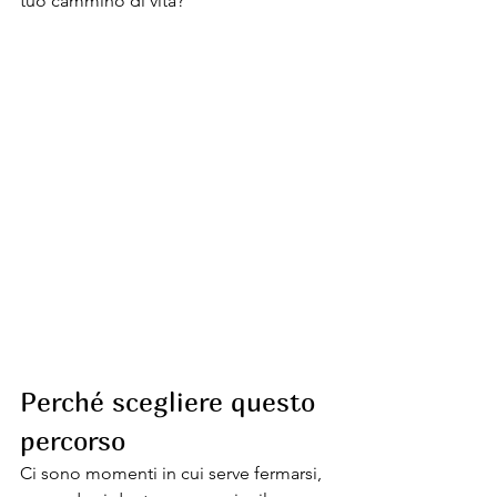
tuo cammino di vita?
Perché scegliere questo 
percorso
Ci sono momenti in cui serve fermarsi, 