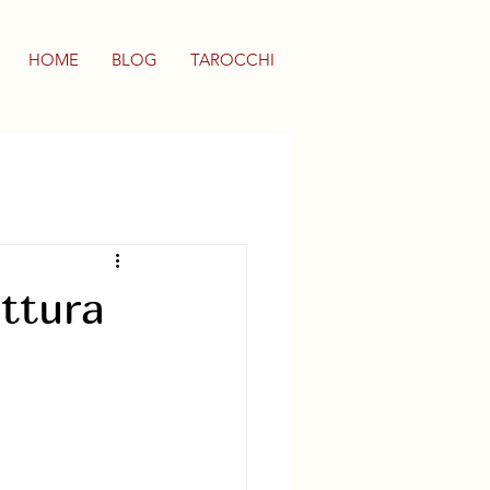
HOME
BLOG
TAROCCHI
ettura