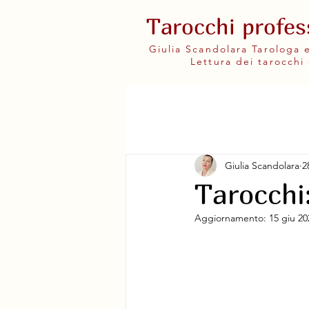
Tarocchi profes
Giulia Scandolara Tarologa
Lettura dei tarocchi 
Giulia Scandolara
2
Tarocchi
Aggiornamento:
15 giu 20