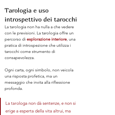
Tarologia e uso 
introspettivo dei tarocchi
La tarologia non ha nulla a che vedere 
con le previsioni. La tarologia offre un 
percorso di 
esplorazione interiore
, una 
pratica di introspezione che utilizza i 
tarocchi come strumento di 
consapevolezza.
Ogni carta, ogni simbolo, non veicola 
una risposta profetica, ma un 
messaggio che invita alla riflessione 
profonda. 
La tarologa non dà sentenze, e non si 
erige a esperta della vita altrui, ma 