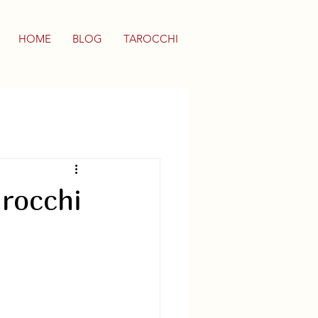
HOME
BLOG
TAROCCHI
arocchi