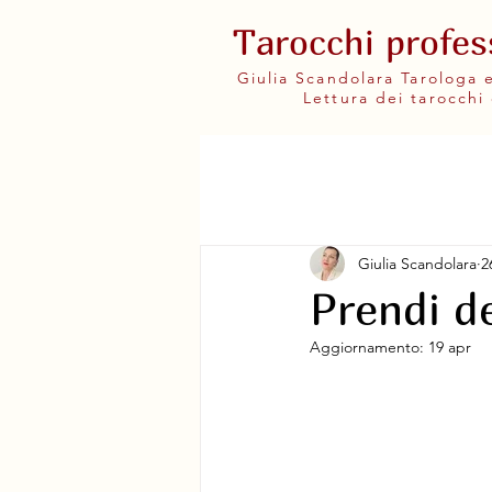
Tarocchi profes
Giulia Scandolara Tarologa
Lettura dei tarocchi 
Giulia Scandolara
2
Prendi de
Aggiornamento:
19 apr