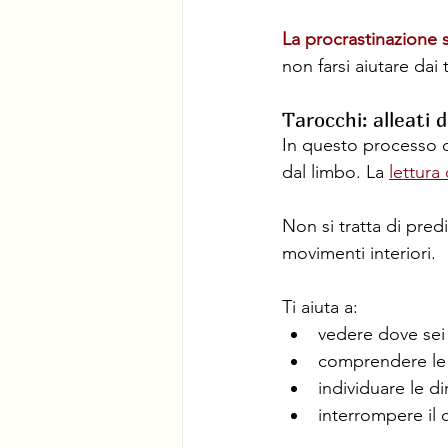
La procrastinazione s
non farsi aiutare dai 
Tarocchi: alleati
In questo processo d
dal limbo. La 
lettura
Non si tratta di predi
movimenti interiori.
Ti aiuta a:
vedere dove sei
comprendere le 
individuare le di
interrompere il 