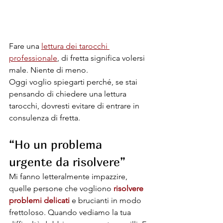
Fare una 
lettura dei tarocchi 
professionale
, di fretta significa volersi 
male. Niente di meno.
Oggi voglio spiegarti perché, se stai 
pensando di chiedere una lettura 
tarocchi, dovresti evitare di entrare in 
consulenza di fretta.
“Ho un problema 
urgente da risolvere”
Mi fanno letteralmente impazzire, 
quelle persone che vogliono 
risolvere 
problemi delicati
 e brucianti in modo 
frettoloso. Quando vediamo la tua 