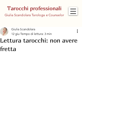
Tarocchi professionali
Giulia Scandolara Tarologa e Counselor
Giulia Scandolara
12 giu
Tempo di lettura: 3 min
Lettura tarocchi: non avere
fretta