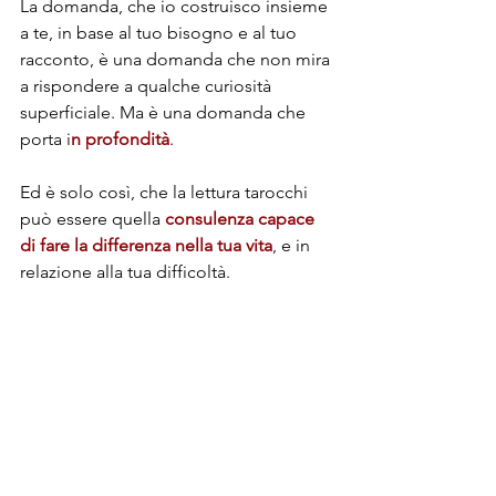
La domanda, che io costruisco insieme 
a te, in base al tuo bisogno e al tuo 
racconto, è una domanda che non mira 
a rispondere a qualche curiosità 
superficiale. Ma è una domanda che 
porta i
n profondità
. 
Ed è solo così, che la lettura tarocchi 
può essere quella 
consulenza capace 
di fare la differenza nella tua vita
, e in 
relazione alla tua difficoltà.