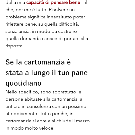
della mia 
capacità di pensare bene
 – il 
che, per me è tutto. Risolvere un 
problema significa innanzitutto poter 
riflettere bene, su quella difficoltà, 
senza ansia, in modo da costruire 
quella domanda capace di portare alla 
risposta.
Se la cartomanzia è 
stata a lungo il tuo pane 
quotidiano
Nello specifico, sono soprattutto le 
persone abituate alla cartomanzia, a 
entrare in consulenza con un pessimo 
atteggiamento. Tutto perché, in 
cartomanzia si apre e si chiude il mazzo 
in modo molto veloce. 