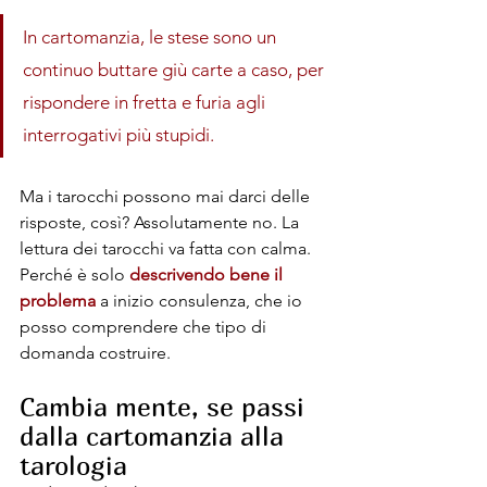
In cartomanzia, le stese sono un 
continuo buttare giù carte a caso, per 
rispondere in fretta e furia agli 
interrogativi più stupidi.
Ma i tarocchi possono mai darci delle 
risposte, così? Assolutamente no. La 
lettura dei tarocchi va fatta con calma. 
Perché è solo 
descrivendo bene il 
problema
 a inizio consulenza, che io 
posso comprendere che tipo di 
domanda costruire.
Cambia mente, se passi 
dalla cartomanzia alla 
tarologia