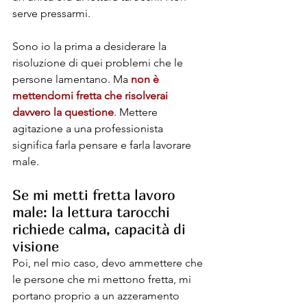
serve pressarmi.
Sono io la prima a desiderare la 
risoluzione di quei problemi che le 
persone lamentano. Ma 
non è 
mettendomi fretta che risolverai 
davvero la questione
. Mettere 
agitazione a una professionista 
significa farla pensare e farla lavorare 
male.
Se mi metti fretta lavoro 
male: la lettura tarocchi 
richiede calma, capacità di 
visione
Poi, nel mio caso, devo ammettere che 
le persone che mi mettono fretta, mi 
portano proprio a un azzeramento 