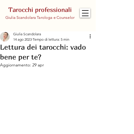
Tarocchi professionali
Giulia Scandolara Tarologa e Counselor
Giulia Scandolara
14 ago 2023
Tempo di lettura: 5 min
Lettura dei tarocchi: vado
bene per te?
Aggiornamento:
29 apr