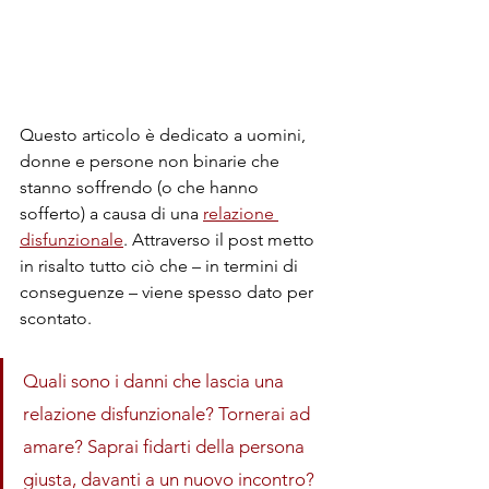
Questo articolo è dedicato a uomini, 
donne e persone non binarie che 
stanno soffrendo (o che hanno 
sofferto) a causa di una 
relazione 
disfunzionale
. Attraverso il post metto 
in risalto tutto ciò che – in termini di 
conseguenze – viene spesso dato per 
scontato.
Quali sono i danni che lascia una 
relazione disfunzionale? Tornerai ad 
amare? Saprai fidarti della persona 
giusta, davanti a un nuovo incontro?