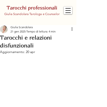
Tarocchi professionali
Giulia Scandolara Tarologa e Counselor
Giulia Scandolara
21 gen 2025
Tempo di lettura: 4 min
Tarocchi e relazioni
disfunzionali
Aggiornamento:
20 apr