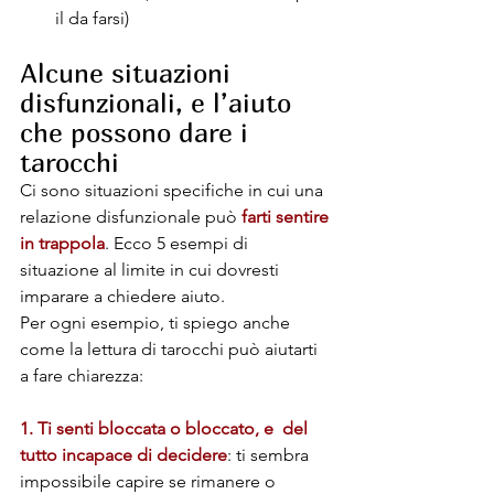
il da farsi)
Alcune situazioni 
disfunzionali, e l’aiuto 
che possono dare i 
tarocchi
Ci sono situazioni specifiche in cui una 
relazione disfunzionale può
 farti sentire 
in
trappola
. Ecco 5 esempi di 
situazione al limite in cui dovresti 
imparare a chiedere aiuto. 
Per ogni esempio, ti spiego anche 
come la lettura di tarocchi può aiutarti 
a fare chiarezza:
1. Ti senti bloccata o bloccato, e  del 
tutto incapace di decidere
: ti sembra 
impossibile capire se rimanere o 