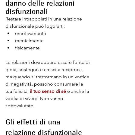
danno delle relazioni 
disfunzionali
Restare intrappolati in una relazione 
disfunzionale può logorarti:
emotivamente
mentalmente
fisicamente
Le relazioni dovrebbero essere fonte di 
gioia, sostegno e crescita reciproca, 
ma quando si trasformano in un vortice 
di negatività, possono consumare la 
tua felicità, 
il tuo senso di sé
 e anche la 
voglia di vivere. Non vanno 
sottovalutate.
Gli effetti di una 
relazione disfunzionale