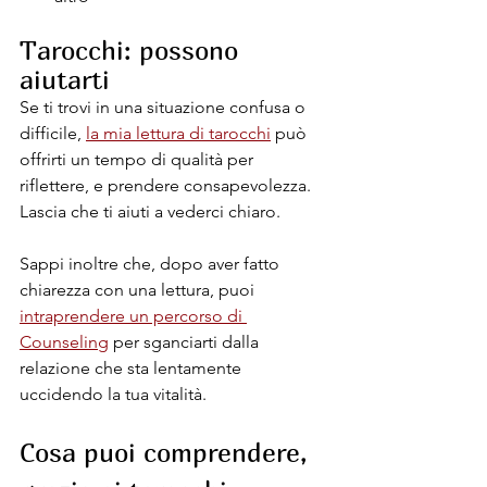
Tarocchi: possono 
aiutarti
Se ti trovi in una situazione confusa o 
difficile, 
la mia lettura di tarocchi
 può 
offrirti un tempo di qualità per 
riflettere, e prendere consapevolezza. 
Lascia che ti aiuti a vederci chiaro. 
Sappi inoltre che, dopo aver fatto 
chiarezza con una lettura, puoi 
intraprendere un percorso di 
Counseling
 per sganciarti dalla 
relazione che sta lentamente 
uccidendo la tua vitalità.
Cosa puoi comprendere, 