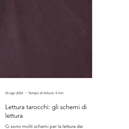
25 ago 2024
Tempo di lettura: 4 min