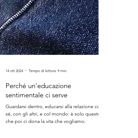
14 ott 2024
Tempo di lettura: 9 min
Perché un'educazione
sentimentale ci serve
Guardarsi dentro, educarsi alla relazione con
sé, con gli altri, e col mondo: è solo questo,
che poi ci dona la vita che vogliamo.