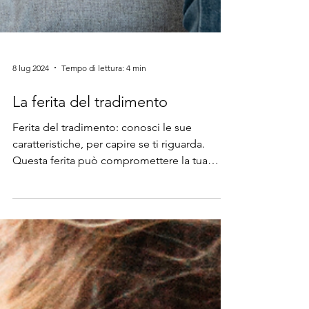
8 lug 2024
Tempo di lettura: 4 min
La ferita del tradimento
Ferita del tradimento: conosci le sue
caratteristiche, per capire se ti riguarda.
Questa ferita può compromettere la tua
fiducia negli altri