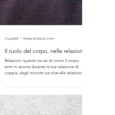
3 lug 2024
Tempo di lettura: 2 min
Il ruolo del corpo, nelle relazioni
Relazioni: quanto ne sai di come il corpo