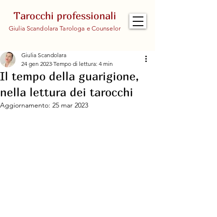
Tarocchi professionali
Giulia Scandolara Tarologa e Counselor
Giulia Scandolara
24 gen 2023
Tempo di lettura: 4 min
Il tempo della guarigione,
nella lettura dei tarocchi
Aggiornamento:
25 mar 2023