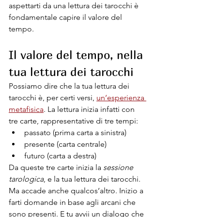
aspettarti da una lettura dei tarocchi è 
fondamentale capire il valore del 
tempo.
Il valore del tempo, nella 
tua lettura dei tarocchi
Possiamo dire che la tua lettura dei 
tarocchi è, per certi versi, 
un’esperienza 
metafisica
. La lettura inizia infatti con 
tre carte, rappresentative di tre tempi:
passato (prima carta a sinistra)
presente (carta centrale)
futuro (carta a destra)
Da queste tre carte inizia la 
sessione 
tarologica
, e la tua lettura dei tarocchi. 
Ma accade anche qualcos’altro. Inizio a 
farti domande in base agli arcani che 
sono presenti. E tu avvii un dialogo che 