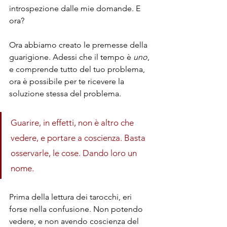
introspezione dalle mie domande. E 
ora? 
Ora abbiamo creato le premesse della 
guarigione. Adessi che il tempo è 
uno
, 
e comprende tutto del tuo problema, 
ora è possibile per te ricevere la 
soluzione stessa del problema.
Guarire, in effetti, non è altro che 
vedere, e portare a coscienza. Basta 
osservarle, le cose. Dando loro un 
nome. 
Prima della lettura dei tarocchi, eri 
forse nella confusione. Non potendo 
vedere, e non avendo coscienza del 