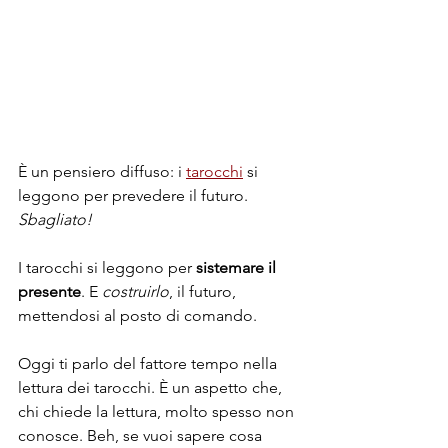
È un pensiero diffuso: i 
tarocchi
si 
leggono per prevedere il futuro. 
Sbagliato!
I tarocchi si leggono per 
sistemare il 
presente
. E 
costruirlo
, il futuro, 
mettendosi al posto di comando.
Oggi ti parlo del fattore tempo nella 
lettura dei tarocchi. È un aspetto che, 
chi chiede la lettura, molto spesso non 
conosce. Beh, se vuoi sapere cosa 