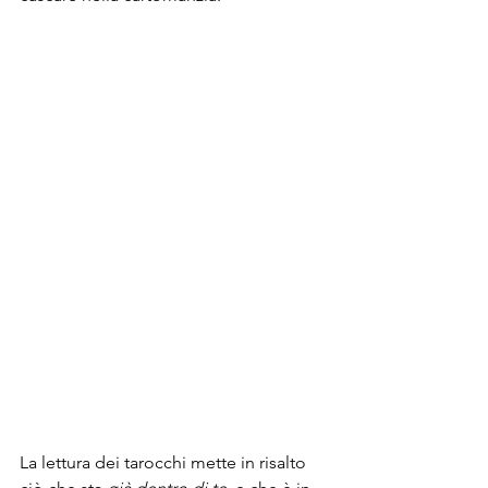
La lettura dei tarocchi mette in risalto 