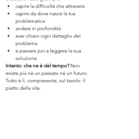
capire la difficoltà che attraversi
capire da dove nasce la tua 
problematica
andare in profondità
aver chiaro ogni dettaglio del 
problema
e passare poi a leggere la sua 
soluzione
Intanto: che ne è del tempo?
 Non 
esiste più nè un passato né un futuro. 
Tutto è lì, compresente, sul tavolo: il 
piatto della vita. 