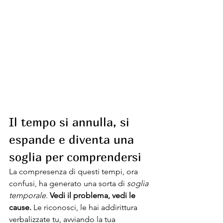
Il tempo si annulla, si 
espande e diventa una 
soglia per comprendersi
La compresenza di questi tempi, ora 
confusi, ha generato una sorta di 
soglia 
temporale
. 
Vedi il problema, vedi le 
cause.
 Le riconosci, le hai addirittura 
verbalizzate tu, avviando la tua 