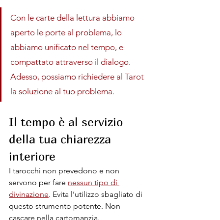
Con le carte della lettura abbiamo 
aperto le porte al problema, lo 
abbiamo unificato nel tempo, e 
compattato attraverso il dialogo. 
Adesso, possiamo richiedere al Tarot 
la soluzione al tuo problema.
Il tempo è al servizio 
della tua chiarezza 
interiore
I tarocchi non prevedono e non 
servono per fare 
nessun tipo di 
divinazione
. Evita l’utilizzo sbagliato di 
questo strumento potente. Non 
cascare nella cartomanzia.