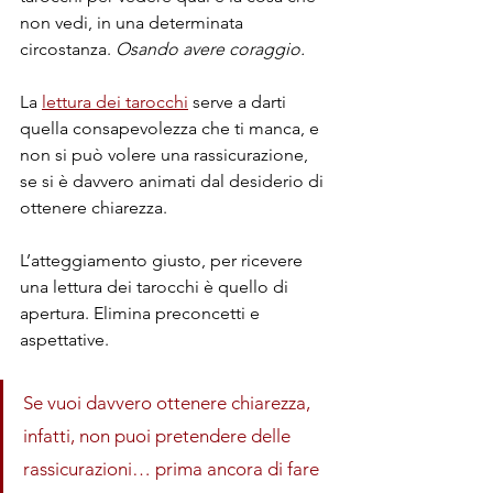
non vedi, in una determinata 
circostanza. 
Osando avere coraggio.
La 
lettura dei tarocchi
 serve a darti 
quella consapevolezza che ti manca, e 
non si può volere una rassicurazione, 
se si è davvero animati dal desiderio di 
ottenere chiarezza. 
L’atteggiamento giusto, per ricevere 
una lettura dei tarocchi è quello di 
apertura. Elimina preconcetti e 
aspettative.
Se vuoi davvero ottenere chiarezza, 
infatti, non puoi pretendere delle 
rassicurazioni… prima ancora di fare 