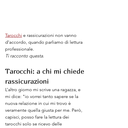
Tarocchi
 e rassicurazioni non vanno 
d’accordo, quando parliamo di lettura 
professionale. 
Ti racconto questa
.
Tarocchi: a chi mi chiede 
rassicurazioni
L’altro giorno mi scrive una ragazza, e 
mi dice: "io vorrei tanto sapere se la 
nuova relazione in cui mi trovo è 
veramente quella giusta per me. Però, 
capisci, posso fare la lettura dei 
tarocchi solo se ricevo delle 