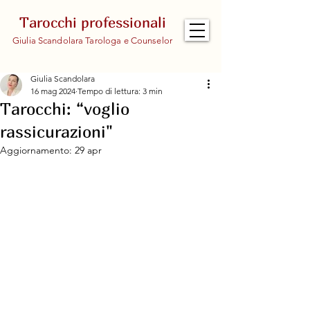
Tarocchi professionali
Giulia Scandolara Tarologa e Counselor
Giulia Scandolara
16 mag 2024
Tempo di lettura: 3 min
Tarocchi: “voglio
rassicurazioni"
Aggiornamento:
29 apr