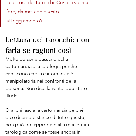
la lettura dei tarocchi. Cosa ci vieni a 
fare, da me, con questo 
atteggiamento?
Lettura dei tarocchi: non 
farla se ragioni così
Molte persone passano dalla 
cartomanzia alla tarologia perché 
capiscono che la cartomanzia è 
manipolatoria nei confronti della 
persona. Non dice la verità, depista, e 
illude.
Ora: chi lascia la cartomanzia perché 
dice di essere stanco di tutto questo, 
non può poi approdare alla mia lettura 
tarologica come se fosse ancora in 