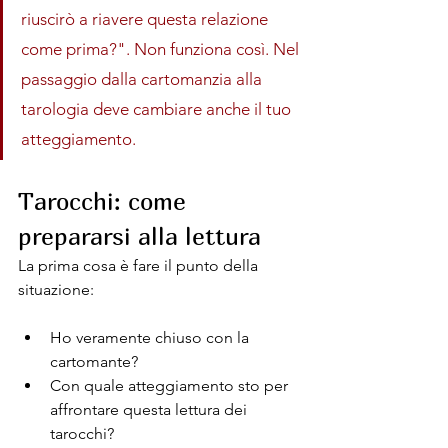
riuscirò a riavere questa relazione 
come prima?". Non funziona così. Nel 
passaggio dalla cartomanzia alla 
tarologia deve cambiare anche il tuo 
atteggiamento.
Tarocchi: come 
prepararsi alla lettura
La prima cosa è fare il punto della 
situazione: 
Ho veramente chiuso con la 
cartomante? 
Con quale atteggiamento sto per 
affrontare questa lettura dei 
tarocchi? 