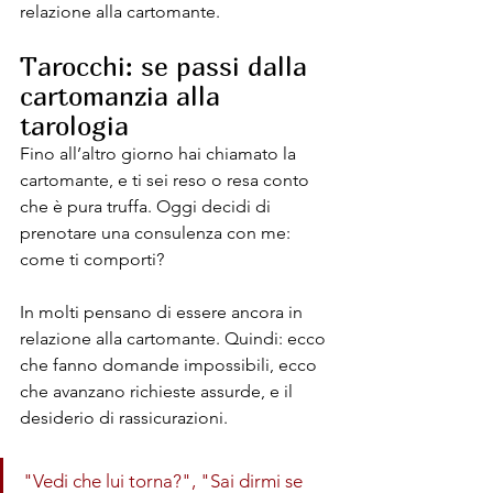
relazione alla cartomante.
Tarocchi: se passi dalla 
cartomanzia alla 
tarologia
Fino all’altro giorno hai chiamato la 
cartomante, e ti sei reso o resa conto 
che è pura truffa. Oggi decidi di 
prenotare una consulenza con me: 
come ti comporti?
In molti pensano di essere ancora in 
relazione alla cartomante. Quindi: ecco 
che fanno domande impossibili, ecco 
che avanzano richieste assurde, e il 
desiderio di rassicurazioni.
"Vedi che lui torna?", "Sai dirmi se 