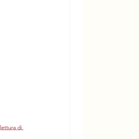
lettura di 