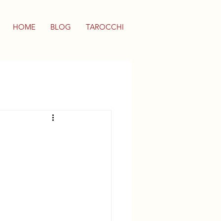
HOME
BLOG
TAROCCHI