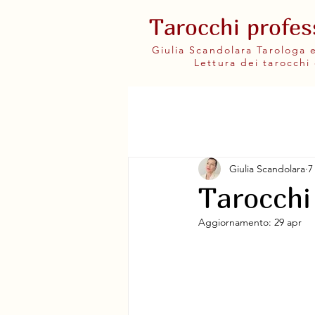
Tarocchi profes
Giulia Scandolara Tarologa
Lettura dei tarocchi 
Giulia Scandolara
7
Tarocchi
Aggiornamento:
29 apr