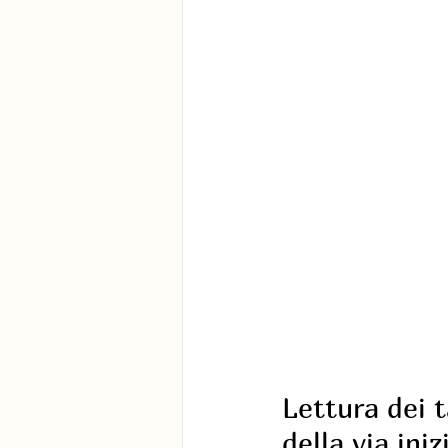
Lettura dei t
della via iniz