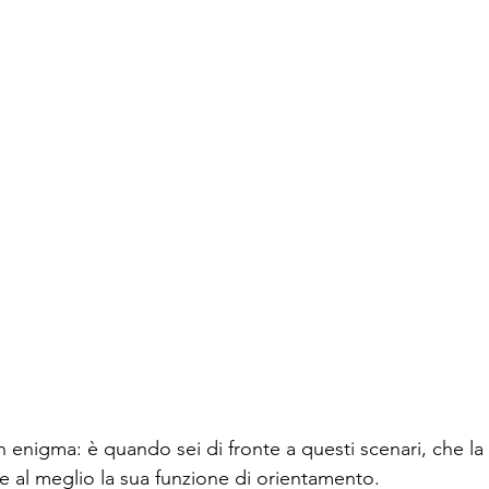
 enigma: è quando sei di fronte a questi scenari, che la 
e al meglio la sua funzione di orientamento.