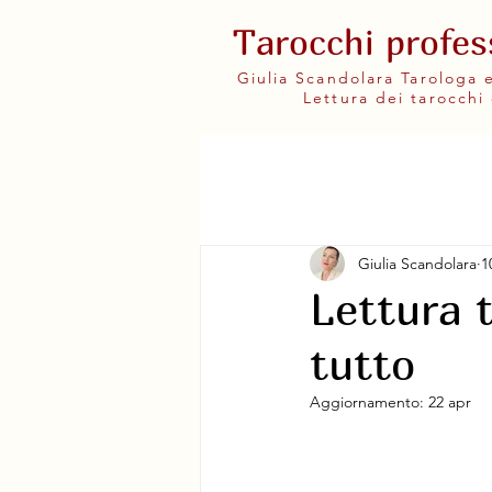
Tarocchi profes
Giulia Scandolara Tarologa
Lettura dei tarocchi 
Giulia Scandolara
1
Lettura 
tutto
Aggiornamento:
22 apr