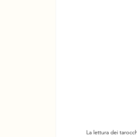
La lettura dei tarocch