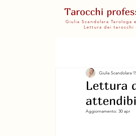
Tarocchi profes
Giulia Scandolara Tarologa
Lettura dei tarocchi 
Giulia Scandolara
1
Lettura d
attendibi
Aggiornamento:
30 apr