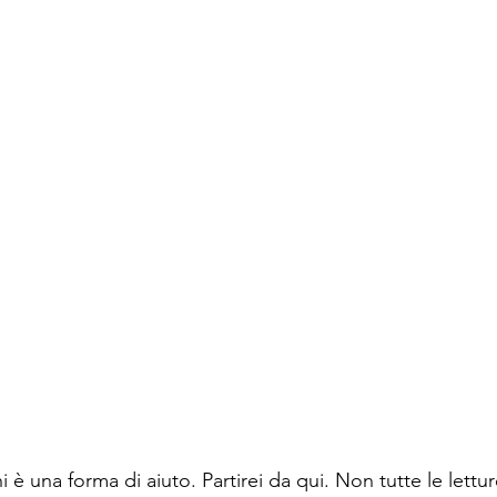
i è una forma di aiuto. Partirei da qui. Non tutte le lettur