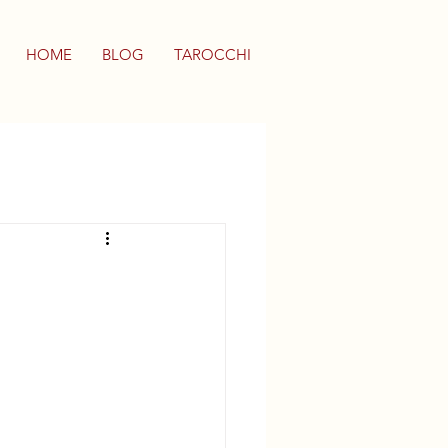
HOME
BLOG
TAROCCHI