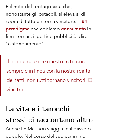
È il mito del protagonista che, 
nonostante gli ostacoli, si eleva al di 
sopra di tutto e ritorna vincitore. È 
un 
paradigma 
che abbiamo 
consumato
 in 
film, romanzi, perfino pubblicità, direi 
"a sfondamento". 
Il problema è che questo mito non 
sempre è in linea con la nostra realtà 
dei fatti: non tutti tornano vincitori. O 
vincitrici.
La vita e i tarocchi 
stessi ci raccontano altro
Anche Le Mat non viaggia mai davvero 
da solo. Nel corso del suo cammino 