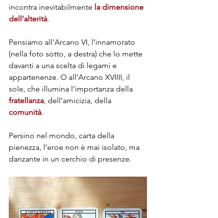
incontra inevitabilmente
 la dimensione 
dell’alterità
.
Pensiamo all’Arcano VI, l’innamorato 
(nella foto sotto, a destra) che lo mette 
davanti a una scelta di legami e 
appartenenze. O all’Arcano XVIIII, il 
sole, che illumina l’importanza della 
fratellanza
, dell’amicizia, della 
comunità
. 
Persino nel mondo, carta della 
pienezza, l’eroe non è mai isolato, ma 
danzante in un cerchio di presenze.