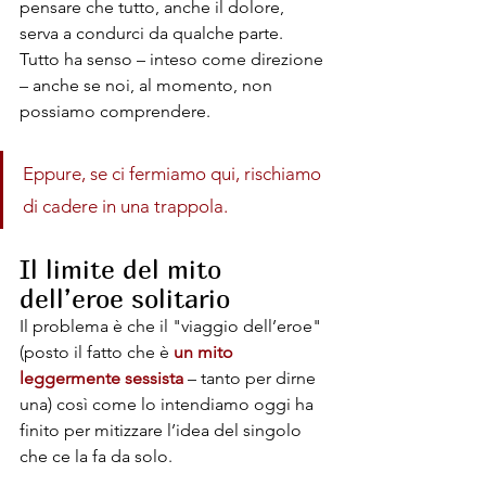
pensare che tutto, anche il dolore, 
serva a condurci da qualche parte. 
Tutto ha senso – inteso come direzione 
– anche se noi, al momento, non 
possiamo comprendere.
Eppure, se ci fermiamo qui, rischiamo 
di cadere in una trappola.
Il limite del mito 
dell’eroe solitario
Il problema è che il "viaggio dell’eroe" 
(posto il fatto che è 
un mito 
leggermente sessista
 – tanto per dirne 
una) così come lo intendiamo oggi ha 
finito per mitizzare l’idea del singolo 
che ce la fa da solo.