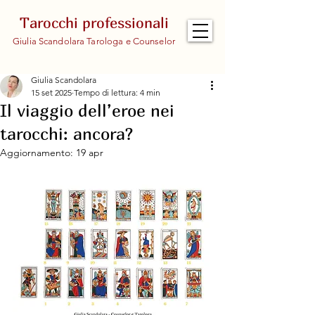
Tarocchi professionali
Giulia Scandolara Tarologa e Counselor
Giulia Scandolara
15 set 2025
Tempo di lettura: 4 min
Il viaggio dell’eroe nei
tarocchi: ancora?
Aggiornamento:
19 apr