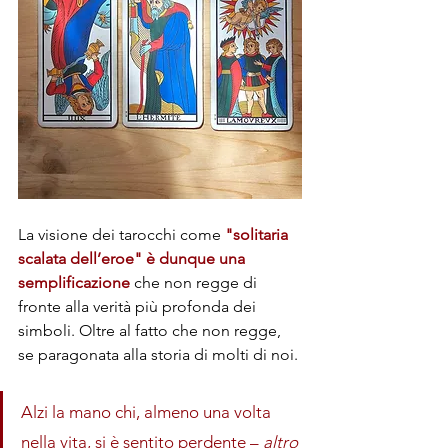
La visione dei tarocchi come 
"solitaria 
scalata dell’eroe" è dunque una 
semplificazione
 che non regge di 
fronte alla verità più profonda dei 
simboli. Oltre al fatto che non regge, 
se paragonata alla storia di molti di noi. 
Alzi la mano chi, almeno una volta 
nella vita, si è sentito perdente – 
altro 