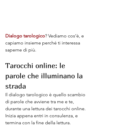
Dialogo tarologico
? Vediamo cos’è, e 
capiamo insieme perché ti interessa 
saperne di più.
Tarocchi online: le 
parole che illuminano la 
strada
Il dialogo tarologico è quello scambio 
di parole che avviene tra me e te, 
durante una lettura dei tarocchi online. 
Inizia appena entri in consulenza, e 
termina con la fine della lettura.