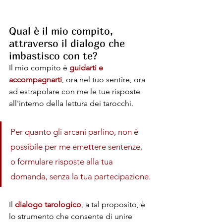
Qual è il mio compito, 
attraverso il dialogo che 
imbastisco con te?
Il mio compito è 
guidarti e 
accompagnarti
, ora nel tuo sentire, ora 
ad estrapolare con me le tue risposte 
all'interno della lettura dei tarocchi. 
Per quanto gli arcani parlino, non è 
possibile per me emettere sentenze, 
o formulare risposte alla tua 
domanda, senza la tua partecipazione.
Il 
dialogo tarologico
, a tal proposito, è 
lo strumento che consente di unire 