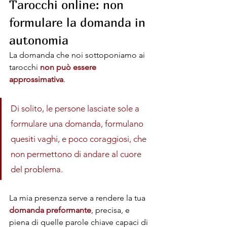
Tarocchi online: non 
formulare la domanda in 
autonomia
La domanda che noi sottoponiamo ai 
tarocchi 
non può essere 
approssimativa
. 
Di solito, le persone lasciate sole a 
formulare una domanda, formulano 
quesiti vaghi, e poco coraggiosi, che 
non permettono di andare al cuore 
del problema.
La mia presenza serve a rendere la tua 
domanda preformante
, precisa, e 
piena di quelle parole chiave capaci di 