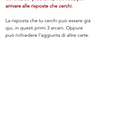
arrivare alle risposte che cerchi
.
La risposta che tu cerchi può essere già 
qui, in questi primi 3 arcani. Oppure 
può richiedere l’aggiunta di altre carte. 