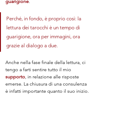
guarigione
. 
Perché, in fondo, è proprio così: la 
lettura dei tarocchi è un tempo di 
guarigione, ora per immagini, ora 
grazie al dialogo a due.
Anche nella fase finale della lettura, ci 
tengo a farti sentire tutto il mio 
supporto
, in relazione alle risposte 
emerse. La chiusura di una consulenza 
è infatti importante quanto il suo inizio. 