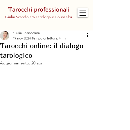
Tarocchi professionali
Giulia Scandolara Tarologa e Counselor
Giulia Scandolara
19 nov 2024
Tempo di lettura: 4 min
Tarocchi online: il dialogo
tarologico
Aggiornamento:
20 apr