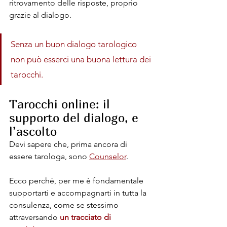
ritrovamento delle risposte, proprio 
grazie al dialogo.
Senza un buon dialogo tarologico 
non può esserci una buona lettura dei 
tarocchi.
Tarocchi online: il 
supporto del dialogo, e 
l’ascolto
Devi sapere che, prima ancora di 
essere tarologa, sono 
Counselor
. 
Ecco perché, per me è fondamentale 
supportarti e accompagnarti in tutta la 
consulenza, come se stessimo 
attraversando 
un tracciato di 