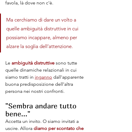
favola, là dove non c'è.
Ma cerchiamo di dare un volto a 
quelle ambiguità distruttive in cui 
possiamo incappare, almeno per 
alzare la soglia dell’attenzione.
Le 
ambiguità distruttive
 sono tutte 
quelle dinamiche relazionali in cui 
siamo tratti in 
inganno
 dall'apparente 
buona predisposizione dell’altra 
persona nei nostri confronti.
"Sembra andare tutto 
bene..."
Accetta un invito. O siamo invitati a 
uscire. Allora 
diamo per scontato che 