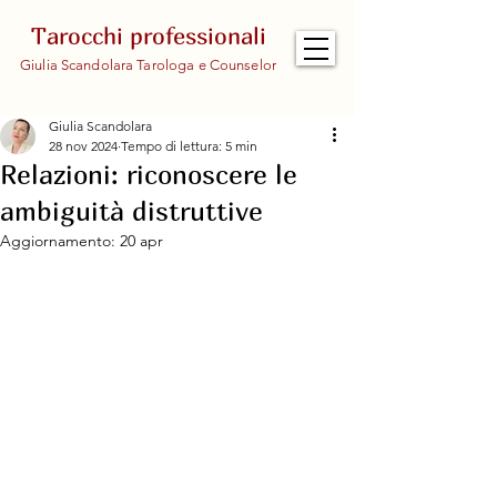
Tarocchi professionali
Giulia Scandolara Tarologa e Counselor
Giulia Scandolara
28 nov 2024
Tempo di lettura: 5 min
Relazioni: riconoscere le
ambiguità distruttive
Aggiornamento:
20 apr