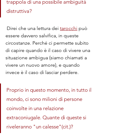
trappola di una possibile ambiguità 
distruttiva?
 Direi che una lettura dei 
tarocchi
 può 
essere davvero salvifica, in queste 
circostanze. Perché ci permette subito 
di capire quando è il caso di vivere una 
situazione ambigua (siamo chiamati a 
vivere un nuovo amore), e quando 
invece è il caso di lasciar perdere.
Proprio in questo momento, in tutto il 
mondo, ci sono milioni di persone 
coinvolte in una relazione 
extraconiugale. Quante di queste si 
riveleranno "un calesse"(cit.)? 