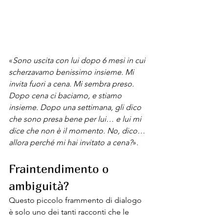
«
Sono uscita con lui dopo 6 mesi in cui 
scherzavamo benissimo insieme. Mi 
invita fuori a cena. Mi sembra preso. 
Dopo cena ci baciamo, e stiamo 
insieme. Dopo una settimana, gli dico 
che sono presa bene per lui… e lui mi 
dice che non è il momento. No, dico… 
allora perché mi hai invitato a cena?
».
Fraintendimento o 
ambiguità?
Questo piccolo frammento di dialogo 
è solo uno dei tanti racconti che le 