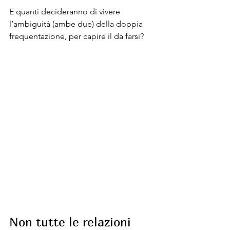
E quanti decideranno di vivere 
l’ambiguità (ambe due) della doppia 
frequentazione, per capire il da farsi?
Non tutte le relazioni 