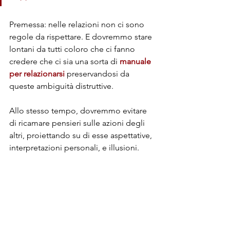
Premessa: nelle relazioni non ci sono 
regole da rispettare. E dovremmo stare 
lontani da tutti coloro che ci fanno 
credere che ci sia una sorta di 
manuale 
per relazionarsi 
preservandosi da 
queste ambiguità distruttive.
Allo stesso tempo, dovremmo evitare 
di ricamare pensieri sulle azioni degli 
altri, proiettando su di esse aspettative, 
interpretazioni personali, e illusioni.