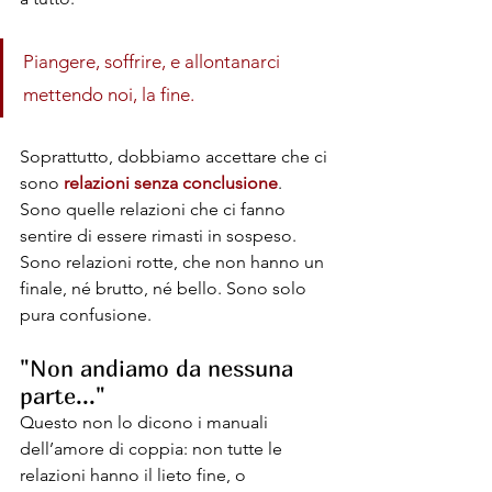
Piangere, soffrire, e allontanarci 
mettendo noi, la fine.
Soprattutto, dobbiamo accettare che ci 
sono 
relazioni senza conclusione
. 
Sono quelle relazioni che ci fanno 
sentire di essere rimasti in sospeso. 
Sono relazioni rotte, che non hanno un 
finale, né brutto, né bello. Sono solo 
pura confusione.
"Non andiamo da nessuna 
parte..."
Questo non lo dicono i manuali 
dell’amore di coppia: non tutte le 
relazioni hanno il lieto fine, o 