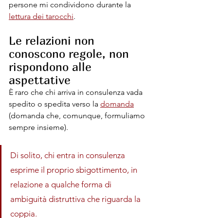
persone mi condividono durante la 
lettura dei tarocchi
. 
Le relazioni non 
conoscono regole, non 
rispondono alle 
aspettative
È raro che chi arriva in consulenza vada 
spedito o spedita verso la 
domanda
(domanda che, comunque, formuliamo 
sempre insieme).
Di solito, chi entra in consulenza 
esprime il proprio sbigottimento, in 
relazione a qualche forma di 
ambiguità distruttiva che riguarda la 
coppia.