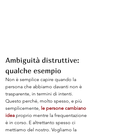
Ambiguità distruttive: 
qualche esempio
Non è semplice capire quando la 
persona che abbiamo davanti non è 
trasparente, in termini di intenti. 
Questo perché, molto spesso, e più 
semplicemente, 
le persone cambiano 
idea
 proprio mentre la frequentazione 
è in corso. E altrettanto spesso ci 
mettiamo del nostro. Vogliamo la 