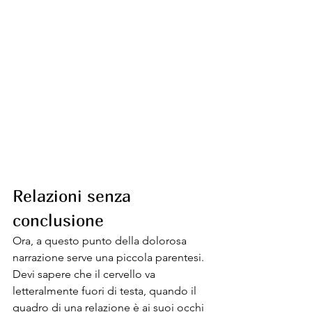
Relazioni senza 
conclusione
Ora, a questo punto della dolorosa 
narrazione serve una piccola parentesi. 
Devi sapere che il cervello va 
letteralmente fuori di testa, quando il 
quadro di una relazione è ai suoi occhi 