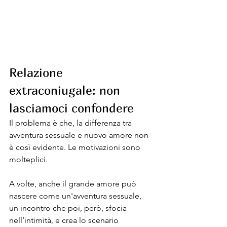
Relazione 
extraconiugale: non 
lasciamoci confondere 
Il problema è che, la differenza tra 
avventura sessuale e nuovo amore non 
è così evidente. Le motivazioni sono 
molteplici. 
A volte, anche il grande amore può 
nascere come un'avventura sessuale, 
un incontro che poi, però, sfocia 
nell’intimità, e crea lo scenario 