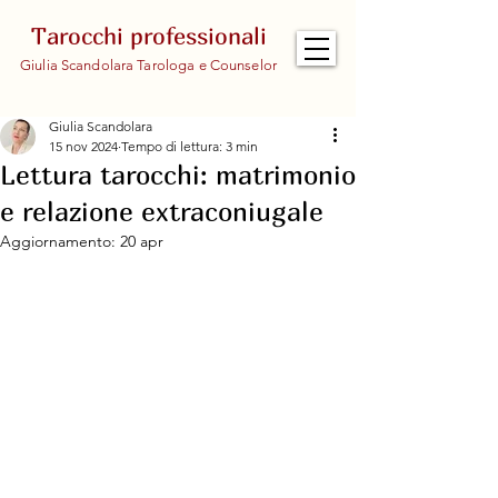
Tarocchi professionali
Giulia Scandolara Tarologa e Counselor
Giulia Scandolara
15 nov 2024
Tempo di lettura: 3 min
Lettura tarocchi: matrimonio
e relazione extraconiugale
Aggiornamento:
20 apr