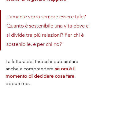
L’amante vorrà sempre essere tale? 
Quanto è sostenibile una vita dove ci 
si divide tra più relazioni? Per chi è 
sostenibile, e per chi no? 
La lettura dei tarocchi può aiutare 
anche a comprendere 
se ora è il 
momento di decidere cosa fare
, 
oppure no.