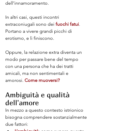
dell’innamoramento.
In altri casi, questi incontri 
extraconiugali sono dei 
fuochi fatui
. 
Portano a vivere grandi picchi di 
erotismo, e lì finiscono. 
Oppure, la relazione extra diventa un 
modo per passare bene del tempo 
con una persona che ha dei tratti 
amicali, ma non sentimentali e 
amorosi. 
Come muoversi?
Ambiguità e qualità 
dell'amore
In mezzo a questo contesto istrionico 
bisogna comprendere sostanzialmente 
due fattori: