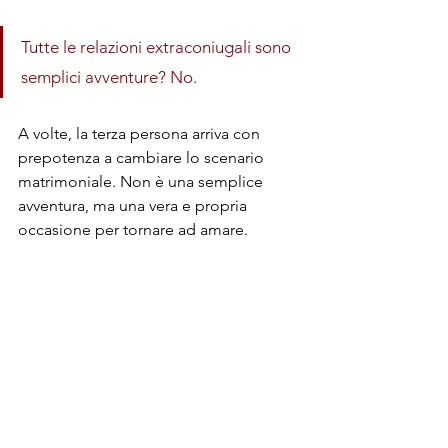
Tutte le relazioni extraconiugali sono 
semplici avventure? No. 
A volte, la terza persona arriva con 
prepotenza a cambiare lo scenario 
matrimoniale. Non è una semplice 
avventura, ma una vera e propria 
occasione per tornare ad amare.