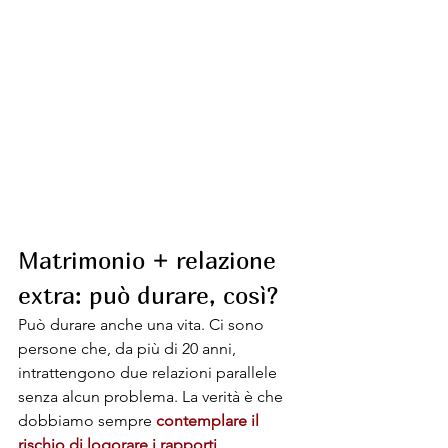
Matrimonio + relazione 
extra: può durare, così?
Può durare anche una vita. Ci sono 
persone che, da più di 20 anni, 
intrattengono due relazioni parallele 
senza alcun problema. La verità è che 
dobbiamo sempre 
contemplare il 
rischio di logorare i rapporti
.