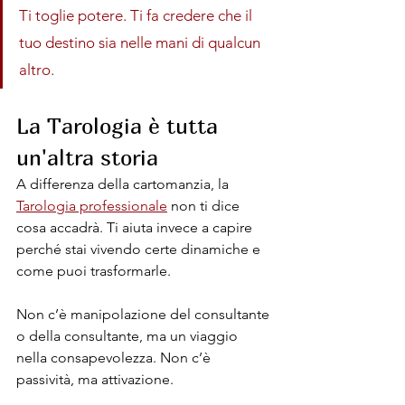
Ti toglie potere. Ti fa credere che il 
tuo destino sia nelle mani di qualcun 
altro.
La Tarologia è tutta 
un'altra storia
A differenza della cartomanzia, la 
Tarologia professionale
 non ti dice 
cosa accadrà. Ti aiuta invece a capire 
perché stai vivendo certe dinamiche e 
come puoi trasformarle. 
Non c’è manipolazione del consultante 
o della consultante, ma un viaggio 
nella consapevolezza. Non c’è 
passività, ma attivazione.