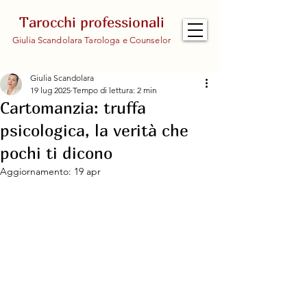
Tarocchi professionali
Giulia Scandolara Tarologa e Counselor
Giulia Scandolara
19 lug 2025
Tempo di lettura: 2 min
Cartomanzia: truffa
psicologica, la verità che
pochi ti dicono
Aggiornamento:
19 apr