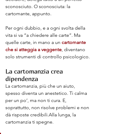
sconosciuto. O sconosciuta: la 
cartomante, appunto.
Per ogni dubbio, e a ogni svolta della 
vita si va “a chiedere alle carte”. Ma 
quelle carte, in mano a un 
cartomante 
che si atteggia a veggente
, diventano 
solo strumenti di controllo psicologico.
La cartomanzia crea 
dipendenza
La cartomanzia, più che un aiuto, 
spesso diventa un anestetico. Ti calma 
per un po’, ma non ti cura. E, 
soprattutto, non risolve problemi e non 
dà risposte credibili.Alla lunga, la 
cartomanzia ti spegne. 